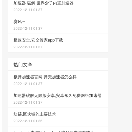
加速器 破解,世界盒子内置加速器
2022-12-11 01:37
赛风三
2022-12-11 01:37
极速安全,安全管家app下载
2022-12-11 01:37
热门文章
极弹加速器官网,弹壳加速器怎么样
2022-12-11 01:37
加速器破解无限版安卓,安卓永久免费网络加速器
2022-12-11 01:37
块链,区块链的主要技术
2022-12-11 01:36