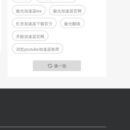
极光加速器ios
极光加速器官网
红杏加速器下载官方
极光翻墙
开眼加速器官网
浏览youtube加速器推荐
换一批