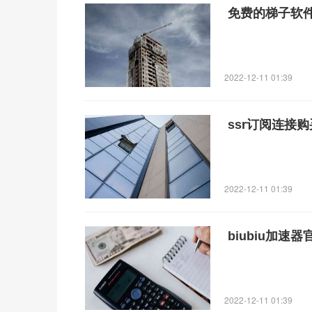
免费的梯子软
2022-12-11 01:39
ssr订阅连接
2022-12-11 01:39
biubiu加速器
2022-12-11 01:39