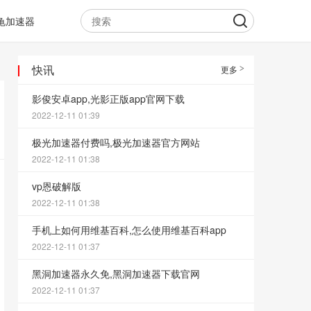
龟加速器
快讯
更多
影俊安卓app,光影正版app官网下载
2022-12-11 01:39
极光加速器付费吗,极光加速器官方网站
2022-12-11 01:38
vp恩破解版
2022-12-11 01:38
手机上如何用维基百科,怎么使用维基百科app
2022-12-11 01:37
黑洞加速器永久免,黑洞加速器下载官网
2022-12-11 01:37