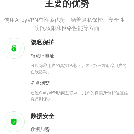
主要的优势
使用AndyVPN有许多优势，涵盖隐私保护、安全性、
访问权限和网络性能等方面
隐私保护
隐藏IP地址
可以隐藏用户的真实IP地址，防止第三方追踪用户的
在线活动。
匿名浏览
通过AndyVPN访问互联网，用户的真实身份和位置信
息得到保护。
数据安全
数据加密