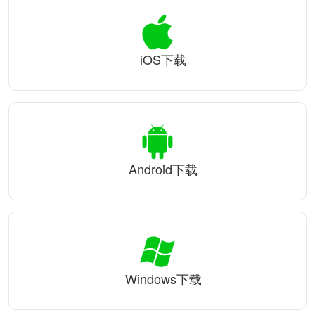
iOS下载
Android下载
Windows下载