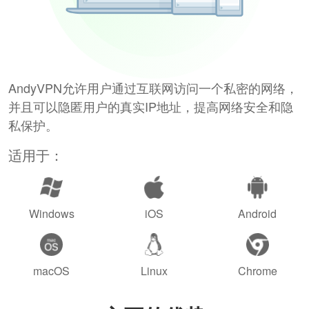
AndyVPN允许用户通过互联网访问一个私密的网络，
并且可以隐匿用户的真实IP地址，提高网络安全和隐
私保护。
适用于：
Windows
iOS
Android
macOS
Linux
Chrome