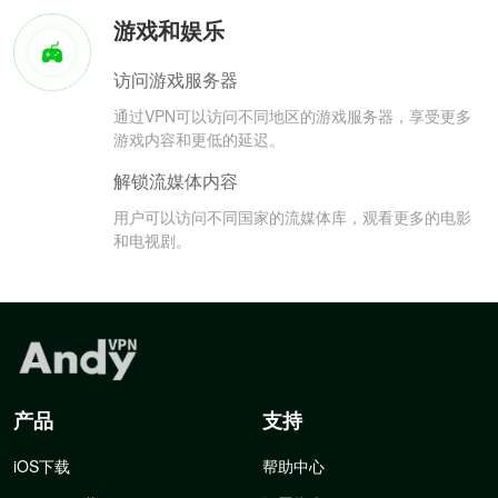
游戏和娱乐
访问游戏服务器
通过VPN可以访问不同地区的游戏服务器，享受更多
游戏内容和更低的延迟。
解锁流媒体内容
用户可以访问不同国家的流媒体库，观看更多的电影
和电视剧。
产品
支持
iOS下载
帮助中心