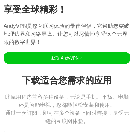
享受全球精彩！
AndyVPN是您互联网体验的最佳伴侣，它帮助您突破
地理边界和网络屏障。让您可以尽情地享受这个无界
限的数字世界！
获取 AndyVPN
下载适合您需求的应用
此应用程序兼容多种设备，无论是手机、平板、电脑
还是智能电视，您都能轻松安装和使用。
通过一次订阅，即可在多个设备上同时连接，享受无
缝的互联网体验。