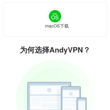
macOS下载
为何选择AndyVPN？