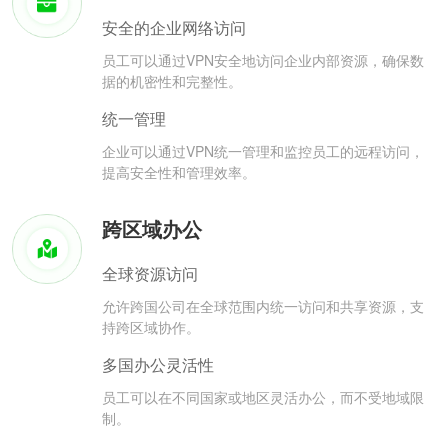
安全的企业网络访问
员工可以通过VPN安全地访问企业内部资源，确保数
据的机密性和完整性。
统一管理
企业可以通过VPN统一管理和监控员工的远程访问，
提高安全性和管理效率。
跨区域办公
全球资源访问
允许跨国公司在全球范围内统一访问和共享资源，支
持跨区域协作。
多国办公灵活性
员工可以在不同国家或地区灵活办公，而不受地域限
制。