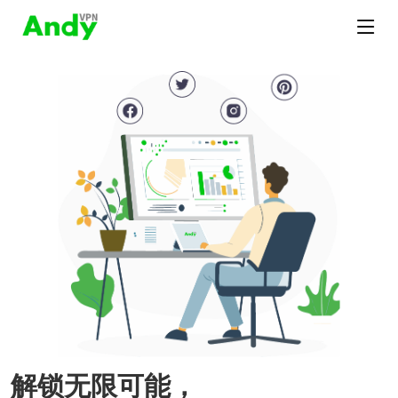
解锁无限可能，