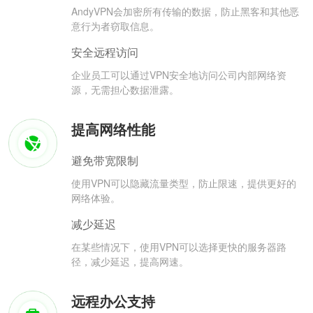
AndyVPN会加密所有传输的数据，防止黑客和其他恶
意行为者窃取信息。
安全远程访问
企业员工可以通过VPN安全地访问公司内部网络资
源，无需担心数据泄露。
提高网络性能
避免带宽限制
使用VPN可以隐藏流量类型，防止限速，提供更好的
网络体验。
减少延迟
在某些情况下，使用VPN可以选择更快的服务器路
径，减少延迟，提高网速。
远程办公支持