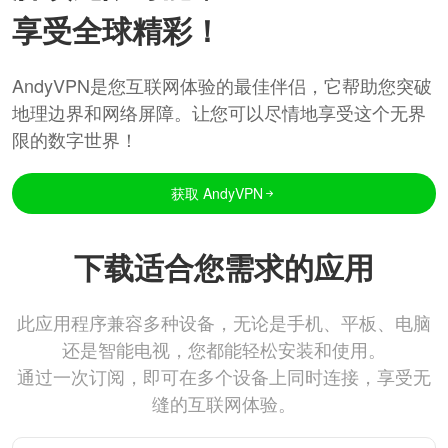
享受全球精彩！
AndyVPN是您互联网体验的最佳伴侣，它帮助您突破
地理边界和网络屏障。让您可以尽情地享受这个无界
限的数字世界！
获取 AndyVPN
下载适合您需求的应用
此应用程序兼容多种设备，无论是手机、平板、电脑
还是智能电视，您都能轻松安装和使用。
通过一次订阅，即可在多个设备上同时连接，享受无
缝的互联网体验。