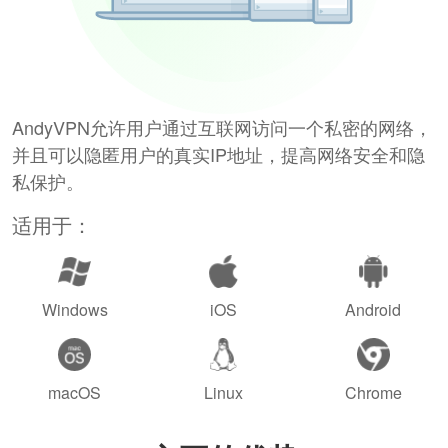
AndyVPN允许用户通过互联网访问一个私密的网络，
并且可以隐匿用户的真实IP地址，提高网络安全和隐
私保护。
适用于：
Windows
iOS
Android
macOS
Linux
Chrome