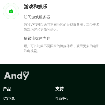
游戏和娱乐
访问游戏服务器
通过VPN可以访问不同地区的游戏服务器，享受更多
游戏内容和更低的延迟。
解锁流媒体内容
用户可以访问不同国家的流媒体库，观看更多的电影
和电视剧。
产品
支持
iOS下载
帮助中心