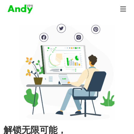
解锁无限可能，