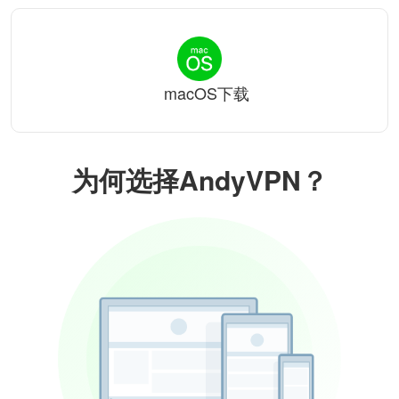
macOS下载
为何选择AndyVPN？