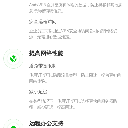
AndyVPN会加密所有传输的数据，防止黑客和其他恶
意行为者窃取信息。
安全远程访问
企业员工可以通过VPN安全地访问公司内部网络资
源，无需担心数据泄露。
提高网络性能
避免带宽限制
使用VPN可以隐藏流量类型，防止限速，提供更好的
网络体验。
减少延迟
在某些情况下，使用VPN可以选择更快的服务器路
径，减少延迟，提高网速。
远程办公支持