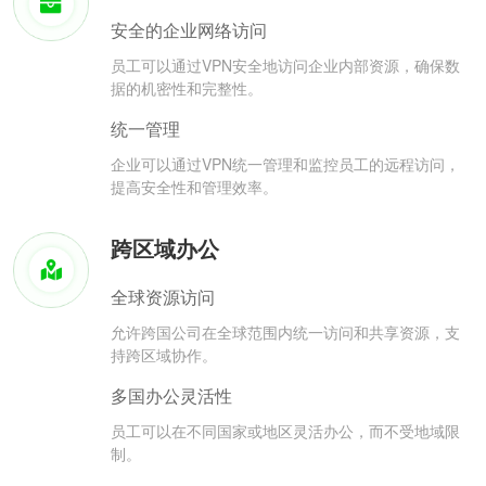
安全的企业网络访问
员工可以通过VPN安全地访问企业内部资源，确保数
据的机密性和完整性。
统一管理
企业可以通过VPN统一管理和监控员工的远程访问，
提高安全性和管理效率。
跨区域办公
全球资源访问
允许跨国公司在全球范围内统一访问和共享资源，支
持跨区域协作。
多国办公灵活性
员工可以在不同国家或地区灵活办公，而不受地域限
制。