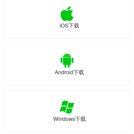
iOS下载
Android下载
Windows下载