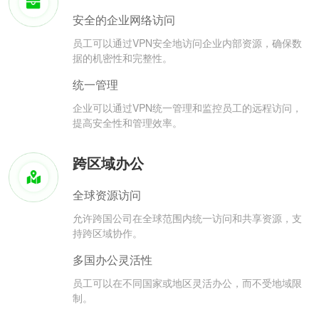
安全的企业网络访问
员工可以通过VPN安全地访问企业内部资源，确保数
据的机密性和完整性。
统一管理
企业可以通过VPN统一管理和监控员工的远程访问，
提高安全性和管理效率。
跨区域办公
全球资源访问
允许跨国公司在全球范围内统一访问和共享资源，支
持跨区域协作。
多国办公灵活性
员工可以在不同国家或地区灵活办公，而不受地域限
制。