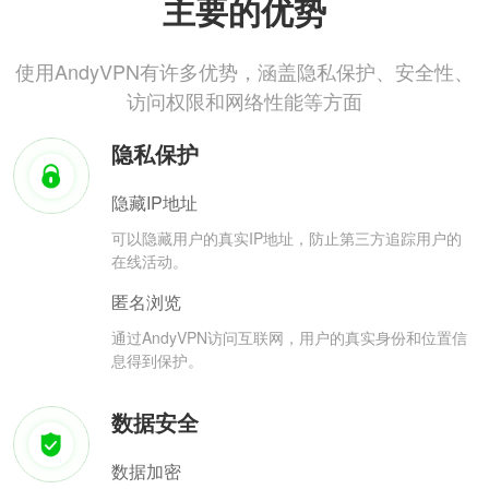
主要的优势
使用AndyVPN有许多优势，涵盖隐私保护、安全性、
访问权限和网络性能等方面
隐私保护
隐藏IP地址
可以隐藏用户的真实IP地址，防止第三方追踪用户的
在线活动。
匿名浏览
通过AndyVPN访问互联网，用户的真实身份和位置信
息得到保护。
数据安全
数据加密