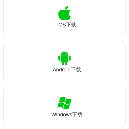
iOS下载
Android下载
Windows下载