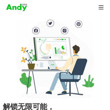
解锁无限可能，