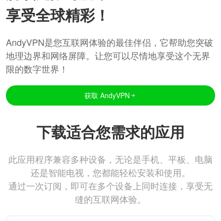
享受全球精彩！
AndyVPN是您互联网体验的最佳伴侣，它帮助您突破
地理边界和网络屏障。让您可以尽情地享受这个无界
限的数字世界！
获取 AndyVPN
下载适合您需求的应用
此应用程序兼容多种设备，无论是手机、平板、电脑
还是智能电视，您都能轻松安装和使用。
通过一次订阅，即可在多个设备上同时连接，享受无
缝的互联网体验。