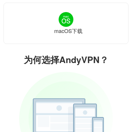
macOS下载
为何选择AndyVPN？