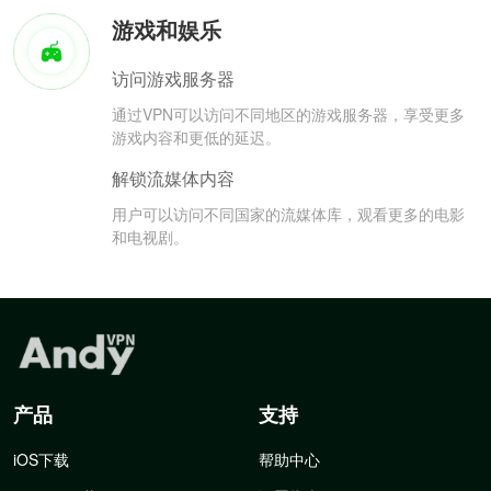
游戏和娱乐
访问游戏服务器
通过VPN可以访问不同地区的游戏服务器，享受更多
游戏内容和更低的延迟。
解锁流媒体内容
用户可以访问不同国家的流媒体库，观看更多的电影
和电视剧。
产品
支持
iOS下载
帮助中心