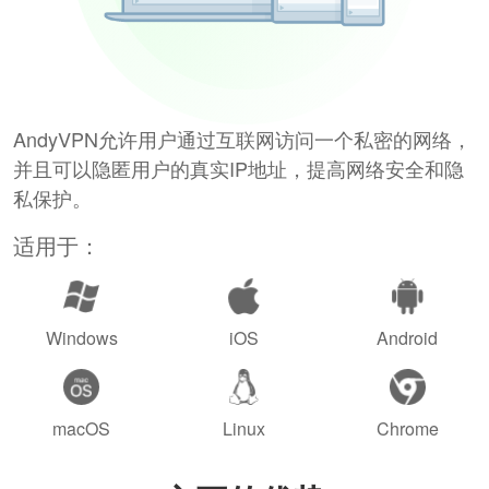
AndyVPN允许用户通过互联网访问一个私密的网络，
并且可以隐匿用户的真实IP地址，提高网络安全和隐
私保护。
适用于：
Windows
iOS
Android
macOS
Linux
Chrome