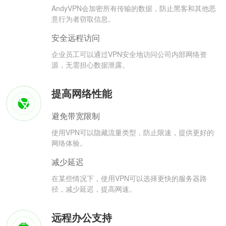
AndyVPN会加密所有传输的数据，防止黑客和其他恶
意行为者窃取信息。
安全远程访问
企业员工可以通过VPN安全地访问公司内部网络资
源，无需担心数据泄露。
提高网络性能
避免带宽限制
使用VPN可以隐藏流量类型，防止限速，提供更好的
网络体验。
减少延迟
在某些情况下，使用VPN可以选择更快的服务器路
径，减少延迟，提高网速。
远程办公支持