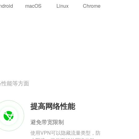
ndroid
macOS
Linux
Chrome
络性能等方面
提高网络性能
避免带宽限制
使用VPN可以隐藏流量类型，防