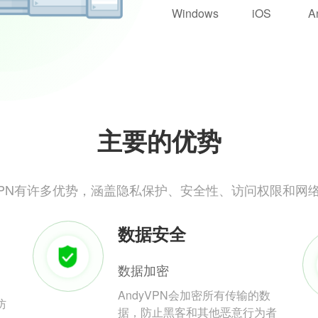
Windows
iOS
A
主要的优势
yVPN有许多优势，涵盖隐私保护、安全性、访问权限和网
数据安全
数据加密
AndyVPN会加密所有传输的数
防
据，防止黑客和其他恶意行为者