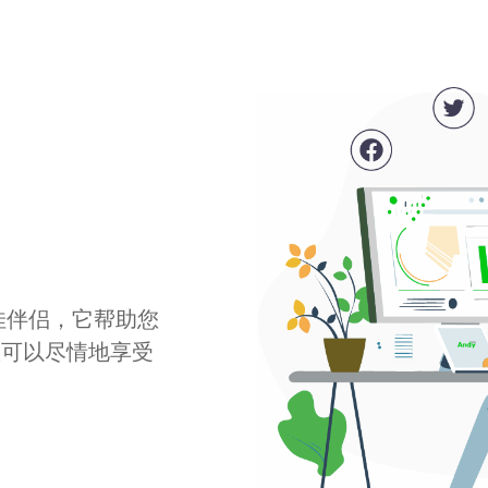
最佳伴侣，它帮助您
您可以尽情地享受