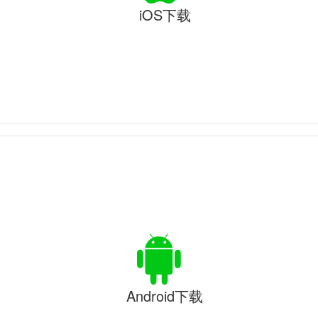
iOS下载
Android下载