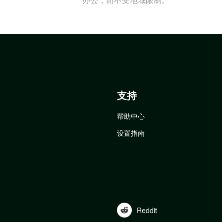
支持
帮助中心
设置指南
Reddit