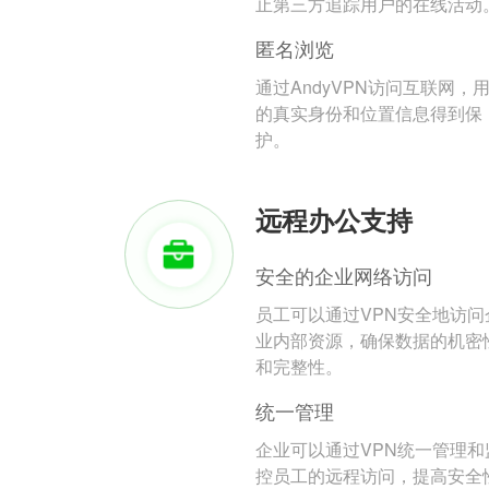
止第三方追踪用户的在线活动
匿名浏览
通过AndyVPN访问互联网，
的真实身份和位置信息得到保
护。
远程办公支持
安全的企业网络访问
员工可以通过VPN安全地访问
业内部资源，确保数据的机密
和完整性。
统一管理
企业可以通过VPN统一管理和
控员工的远程访问，提高安全