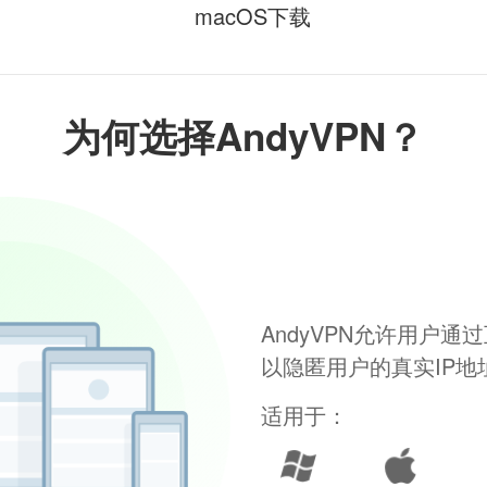
macOS下载
为何选择AndyVPN？
AndyVPN允许用户
以隐匿用户的真实IP
适用于：