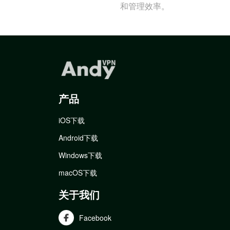
和管理效率。
产品
iOS下载
Android下载
Windows下载
macOS下载
关于我们
Facebook