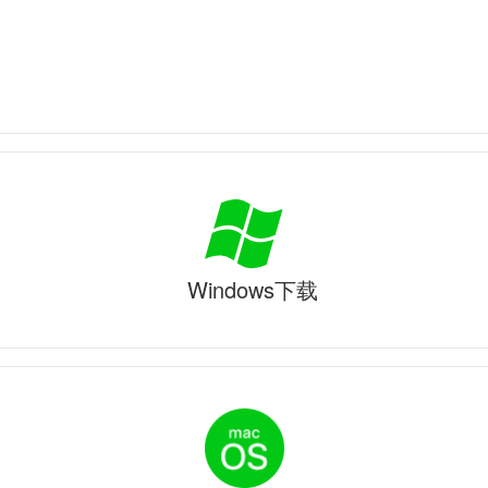
Windows下载