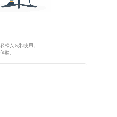
能轻松安装和使用。
网体验。