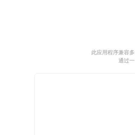
此应用程序兼容多
通过一