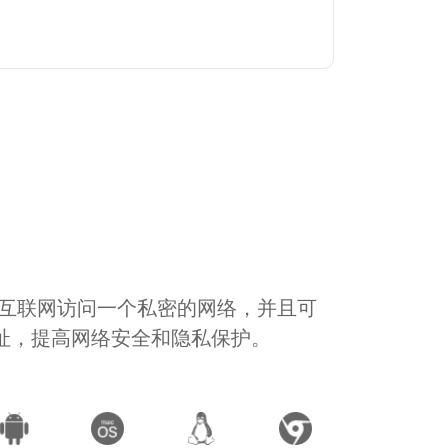
通过互联网访问一个私密的网络，并且可
地址，提高网络安全和隐私保护。