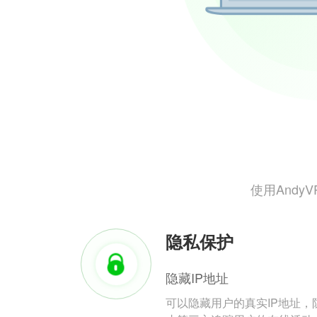
使用And
隐私保护
隐藏IP地址
可以隐藏用户的真实IP地址，