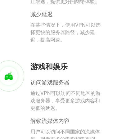
止限速，提供更好的网络体验。
减少延迟
在某些情况下，使用VPN可以选
择更快的服务器路径，减少延
迟，提高网速。
游戏和娱乐
访问游戏服务器
通过VPN可以访问不同地区的游
戏服务器，享受更多游戏内容和
更低的延迟。
解锁流媒体内容
用户可以访问不同国家的流媒体
库，观看更多的电影和电视剧。