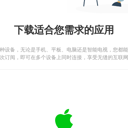
下载适合您需求的应用
种设备，无论是手机、平板、电脑还是智能电视，您都
次订阅，即可在多个设备上同时连接，享受无缝的互联